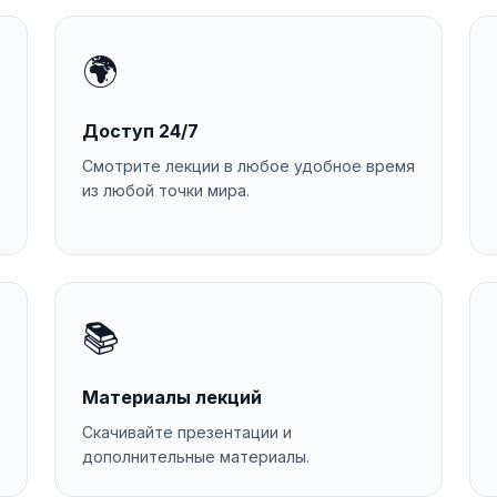
🌍
Доступ 24/7
Смотрите лекции в любое удобное время
из любой точки мира.
📚
Материалы лекций
Скачивайте презентации и
дополнительные материалы.