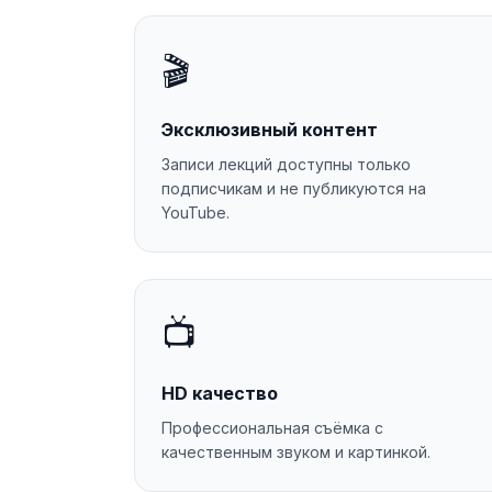
🎬
Эксклюзивный контент
Записи лекций доступны только
подписчикам и не публикуются на
YouTube.
📺
HD качество
Профессиональная съёмка с
качественным звуком и картинкой.