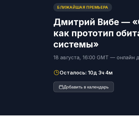
БЛИЖАЙШАЯ ПРЕМЬЕРА
Дмитрий Вибе — «
как прототип оби
системы»
18 августа, 16:00 GMT — онлайн 
Осталось: 10д 3ч 4м
Добавить в календарь