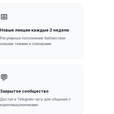
📅
Новые лекции каждые 2 недели
Регулярное пополнение библиотеки
новыми темами и спикерами.
💬
Закрытое сообщество
Доступ к Telegram-чату для общения с
единомышленниками.