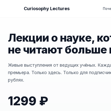
Curiosophy Lectures
Поч
Лекции о науке, к
не читают больше 
Живые выступления от ведущих учёных. Кажд
премьера. Только здесь. Только для подписчик
рублях.
1299 ₽