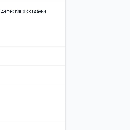
 детектив о создании