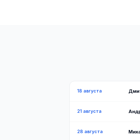
18 августа
Дми
21 августа
Анд
28 августа
Миха