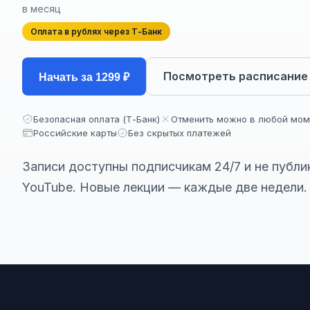
в месяц
Оплата в рублях через Т-Банк
Посмотреть расписание
Начать за 1299 ₽
Безопасная оплата (Т-Банк)
Отменить можно в любой мом
Российские карты
Без скрытых платежей
Записи доступны подписчикам 24/7 и не публи
YouTube. Новые лекции — каждые две недели.