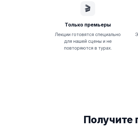
🎬
Только премьеры
Лекции готовятся специально
Э
для нашей сцены и не
повторяются в турах.
Получите 